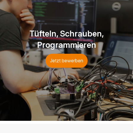
Tüfteln, Schrauben,
Programmieren
Jetzt bewerben