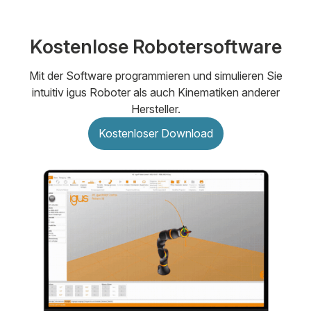
Kostenlose Robotersoftware
Mit der Software programmieren und simulieren Sie
intuitiv igus Roboter als auch Kinematiken anderer
Hersteller.
Kostenloser Download