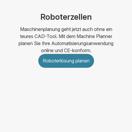
Roboterzellen
Maschinenplanung geht jetzt auch ohne ein
teures CAD-Tool. Mit dem Machine Planner
planen Sie Ihre Automatisierungsanwendung
online und CE-konform.
Roboterlösung planen