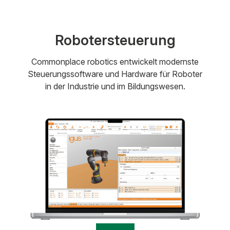
Robotersteuerung
Commonplace robotics entwickelt modernste
Steuerungssoftware und Hardware für Roboter
in der Industrie und im Bildungswesen.