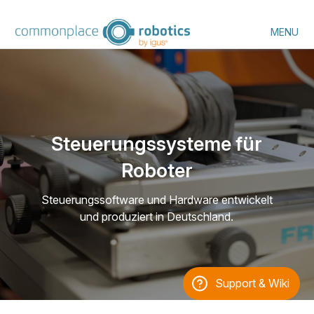
MENU
Steuerungssysteme für
Roboter
Steuerungssoftware und Hardware entwickelt
und produziert in Deutschland.
Support & Wiki