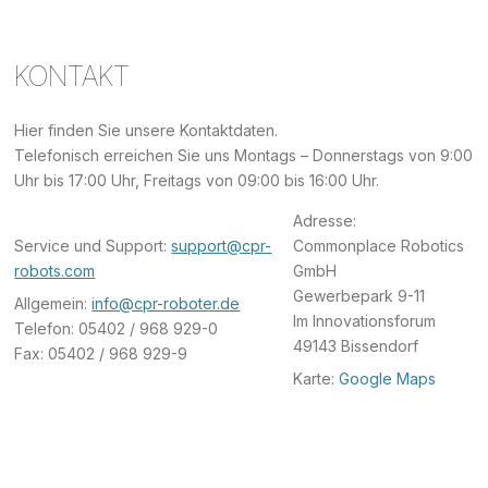
KONTAKT
Hier finden Sie unsere Kontaktdaten.
Telefonisch erreichen Sie uns Montags – Donnerstags von 9:00
Uhr bis 17:00 Uhr, Freitags von 09:00 bis 16:00 Uhr.
Adresse:
Service und Support:
support@cpr-
Commonplace Robotics
robots.com
GmbH
Gewerbepark 9-11
Allgemein:
info@cpr-roboter.de
Im Innovationsforum
Telefon: 05402 / 968 929-0
49143 Bissendorf
Fax: 05402 / 968 929-9
Karte:
Google Maps