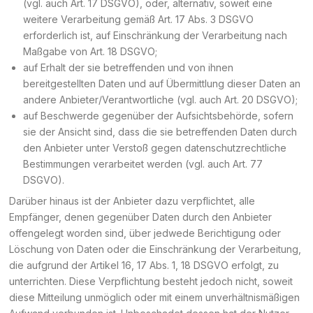
(vgl. auch Art. 17 DSGVO), oder, alternativ, soweit eine
weitere Verarbeitung gemäß Art. 17 Abs. 3 DSGVO
erforderlich ist, auf Einschränkung der Verarbeitung nach
Maßgabe von Art. 18 DSGVO;
auf Erhalt der sie betreffenden und von ihnen
bereitgestellten Daten und auf Übermittlung dieser Daten an
andere Anbieter/Verantwortliche (vgl. auch Art. 20 DSGVO);
auf Beschwerde gegenüber der Aufsichtsbehörde, sofern
sie der Ansicht sind, dass die sie betreffenden Daten durch
den Anbieter unter Verstoß gegen datenschutzrechtliche
Bestimmungen verarbeitet werden (vgl. auch Art. 77
DSGVO).
Darüber hinaus ist der Anbieter dazu verpflichtet, alle
Empfänger, denen gegenüber Daten durch den Anbieter
offengelegt worden sind, über jedwede Berichtigung oder
Löschung von Daten oder die Einschränkung der Verarbeitung,
die aufgrund der Artikel 16, 17 Abs. 1, 18 DSGVO erfolgt, zu
unterrichten. Diese Verpflichtung besteht jedoch nicht, soweit
diese Mitteilung unmöglich oder mit einem unverhältnismäßigen