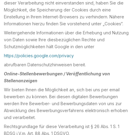
dieser Verarbeitung nicht einverstanden sind, haben Sie die
Möglichkeit, die Speicherung der Cookies durch eine
Einstellung in Ihrem Internet-Browsers zu verhindern. Nähere
Informationen hierzu finden Sie vorstehend unter „Cookies“.
Weitergehende Informationen über die Erhebung und Nutzung
von Daten sowie Ihre diesbezüglichen Rechte und
Schutzmöglichkeiten hält Google in den unter
https://policies.google.com/privacy
abrufbaren Datenschutzhinweisen bereit.
Online-Stellenbewerbungen / Veröffentlichung von
Stellenanzeigen
Wir bieten Ihnen die Möglichkeit an, sich bei uns per email
bewerben zu können. Bei diesen digitalen Bewerbungen
werden Ihre Bewerber- und Bewerbungsdaten von uns zur
Abwicklung des Bewerbungsverfahrens elektronisch erhoben
und verarbeitet.
Rechtsgrundlage für diese Verarbeitung ist § 26 Abs. 1 S. 1
BDSG i.V.m. Art. 88 Abs. 1 DSGVO.