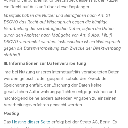
Aufwand verbunden ist. Unbeschadet dessen hat der Nutzer
ein Recht auf Auskunft über diese Empfänger.
Ebenfalls haben die Nutzer und Betroffenen nach Art. 21
DSGVO das Recht auf Widerspruch gegen die künftige
Verarbeitung der sie betreffenden Daten, sofern die Daten
durch den Anbieter nach Maßgabe von Art. 6 Abs. 1 lit. f)
DSGVO verarbeitet werden. Insbesondere ist ein Widerspruch
gegen die Datenverarbeitung zum Zwecke der Direktwerbung
statthaft.
III. Informationen zur Datenverarbeitung
Ihre bei Nutzung unseres Internetauftritts verarbeiteten Daten
werden gelöscht oder gesperrt, sobald der Zweck der
Speicherung entfällt, der Löschung der Daten keine
gesetzlichen Aufbewahrungspflichten entgegenstehen und
nachfolgend keine anderslautenden Angaben zu einzelnen
Verarbeitungsverfahren gemacht werden.
Hosting
Das
Hosting dieser Seite
erfolgt bei der Strato AG, Berlin. Es