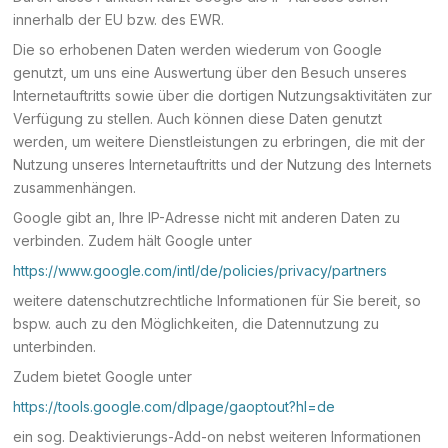
innerhalb der EU bzw. des EWR.
Die so erhobenen Daten werden wiederum von Google
genutzt, um uns eine Auswertung über den Besuch unseres
Internetauftritts sowie über die dortigen Nutzungsaktivitäten zur
Verfügung zu stellen. Auch können diese Daten genutzt
werden, um weitere Dienstleistungen zu erbringen, die mit der
Nutzung unseres Internetauftritts und der Nutzung des Internets
zusammenhängen.
Google gibt an, Ihre IP-Adresse nicht mit anderen Daten zu
verbinden. Zudem hält Google unter
https://www.google.com/intl/de/policies/privacy/partners
weitere datenschutzrechtliche Informationen für Sie bereit, so
bspw. auch zu den Möglichkeiten, die Datennutzung zu
unterbinden.
Zudem bietet Google unter
https://tools.google.com/dlpage/gaoptout?hl=de
ein sog. Deaktivierungs-Add-on nebst weiteren Informationen