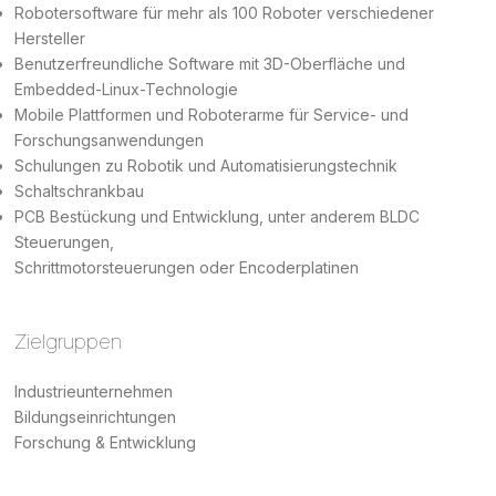
Robotersoftware für mehr als 100 Roboter verschiedener
Hersteller
Benutzerfreundliche Software mit 3D-Oberfläche und
Embedded-Linux-Technologie
Mobile Plattformen und Roboterarme für Service- und
Forschungsanwendungen
Schulungen zu Robotik und Automatisierungstechnik
Schaltschrankbau
PCB Bestückung und Entwicklung, unter anderem BLDC
Steuerungen,
Schrittmotorsteuerungen oder Encoderplatinen
Zielgruppen
Industrieunternehmen
Bildungseinrichtungen
Forschung & Entwicklung