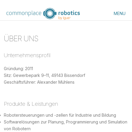
MENU
ÜBER UNS
Unternehmensprofil
Gründung: 2011
Sitz: Gewerbepark 9–11, 49143 Bissendorf
Geschäftsführer: Alexander Mühlens
Produkte & Leistungen
Robotersteuerungen und -zellen für Industrie und Bildung
Softwarelösungen zur Planung, Programmierung und Simulation
von Robotern