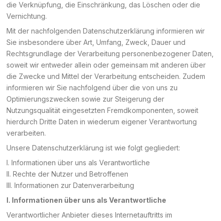
die Verknüpfung, die Einschränkung, das Löschen oder die
Vernichtung.
Mit der nachfolgenden Datenschutzerklärung informieren wir
Sie insbesondere über Art, Umfang, Zweck, Dauer und
Rechtsgrundlage der Verarbeitung personenbezogener Daten,
soweit wir entweder allein oder gemeinsam mit anderen über
die Zwecke und Mittel der Verarbeitung entscheiden. Zudem
informieren wir Sie nachfolgend über die von uns zu
Optimierungszwecken sowie zur Steigerung der
Nutzungsqualität eingesetzten Fremdkomponenten, soweit
hierdurch Dritte Daten in wiederum eigener Verantwortung
verarbeiten.
Unsere Datenschutzerklärung ist wie folgt gegliedert:
I. Informationen über uns als Verantwortliche
II. Rechte der Nutzer und Betroffenen
III. Informationen zur Datenverarbeitung
I. Informationen über uns als Verantwortliche
Verantwortlicher Anbieter dieses Internetauftritts im