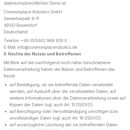
datenschutzrechtlichen Sinne ist:
Commonplace Robotics GmbH
Gewerbepark 9-11
49143 Bissendorf
Deutschland
Telefon: +49 (0)5402 968 929 0
E-Mail: info@commonplacerobotics.de
II. Rechte der Nutzer und Betroffenen
Mit Blick auf die nachfolgend noch näher beschriebene
Datenverarbeitung haben die Nutzer und Betroffenen das
Recht
auf Bestätigung, ob sie betreffende Daten verarbeitet
werden, auf Auskunft über die verarbeiteten Daten, auf
weitere Informationen über die Datenverarbeitung sowie auf
Kopien der Daten (vgl. auch Art. 15 DSGVO);
auf Berichtigung oder Vervollständigung unrichtiger bzw.
unvollständiger Daten (vgl. auch Art. 16 DSGVO);
auf unverzügliche Löschung der sie betreffenden Daten