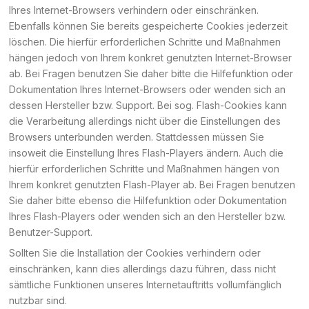
Ihres Internet-Browsers verhindern oder einschränken.
Ebenfalls können Sie bereits gespeicherte Cookies jederzeit
löschen. Die hierfür erforderlichen Schritte und Maßnahmen
hängen jedoch von Ihrem konkret genutzten Internet-Browser
ab. Bei Fragen benutzen Sie daher bitte die Hilfefunktion oder
Dokumentation Ihres Internet-Browsers oder wenden sich an
dessen Hersteller bzw. Support. Bei sog. Flash-Cookies kann
die Verarbeitung allerdings nicht über die Einstellungen des
Browsers unterbunden werden. Stattdessen müssen Sie
insoweit die Einstellung Ihres Flash-Players ändern. Auch die
hierfür erforderlichen Schritte und Maßnahmen hängen von
Ihrem konkret genutzten Flash-Player ab. Bei Fragen benutzen
Sie daher bitte ebenso die Hilfefunktion oder Dokumentation
Ihres Flash-Players oder wenden sich an den Hersteller bzw.
Benutzer-Support.
Sollten Sie die Installation der Cookies verhindern oder
einschränken, kann dies allerdings dazu führen, dass nicht
sämtliche Funktionen unseres Internetauftritts vollumfänglich
nutzbar sind.