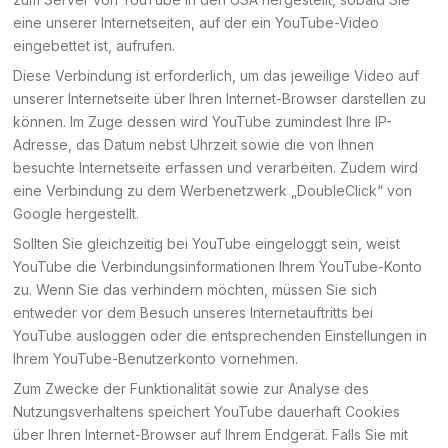
eine unserer Internetseiten, auf der ein YouTube-Video
eingebettet ist, aufrufen.
Diese Verbindung ist erforderlich, um das jeweilige Video auf
unserer Internetseite über Ihren Internet-Browser darstellen zu
können. Im Zuge dessen wird YouTube zumindest Ihre IP-
Adresse, das Datum nebst Uhrzeit sowie die von Ihnen
besuchte Internetseite erfassen und verarbeiten. Zudem wird
eine Verbindung zu dem Werbenetzwerk „DoubleClick“ von
Google hergestellt.
Sollten Sie gleichzeitig bei YouTube eingeloggt sein, weist
YouTube die Verbindungsinformationen Ihrem YouTube-Konto
zu. Wenn Sie das verhindern möchten, müssen Sie sich
entweder vor dem Besuch unseres Internetauftritts bei
YouTube ausloggen oder die entsprechenden Einstellungen in
Ihrem YouTube-Benutzerkonto vornehmen.
Zum Zwecke der Funktionalität sowie zur Analyse des
Nutzungsverhaltens speichert YouTube dauerhaft Cookies
über Ihren Internet-Browser auf Ihrem Endgerät. Falls Sie mit