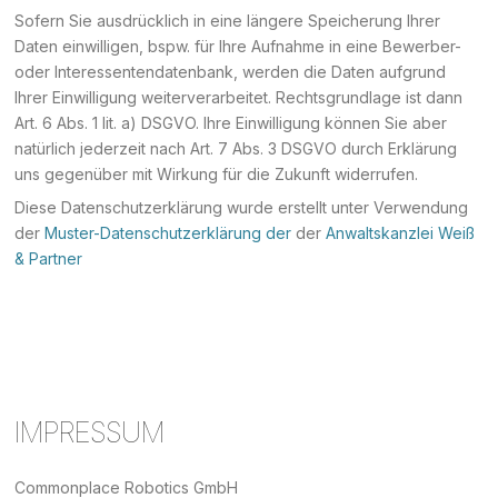
Sofern Sie ausdrücklich in eine längere Speicherung Ihrer
Daten einwilligen, bspw. für Ihre Aufnahme in eine Bewerber-
oder Interessentendatenbank, werden die Daten aufgrund
Ihrer Einwilligung weiterverarbeitet. Rechtsgrundlage ist dann
Art. 6 Abs. 1 lit. a) DSGVO. Ihre Einwilligung können Sie aber
natürlich jederzeit nach Art. 7 Abs. 3 DSGVO durch Erklärung
uns gegenüber mit Wirkung für die Zukunft widerrufen.
Diese Datenschutzerklärung wurde erstellt unter Verwendung
der
Muster-Datenschutzerklärung der
der
Anwaltskanzlei Weiß
& Partner
IMPRESSUM
Commonplace Robotics GmbH