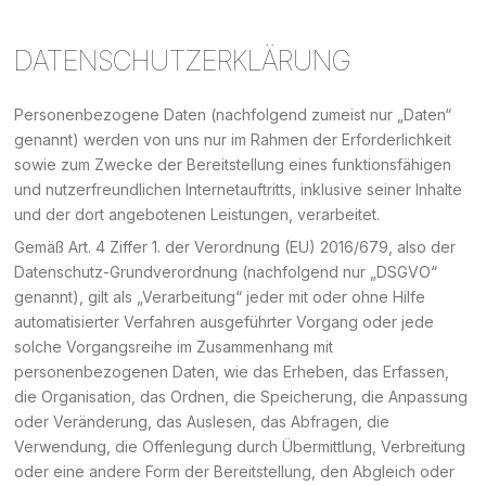
DATENSCHUTZERKLÄRUNG
Personenbezogene Daten (nachfolgend zumeist nur „Daten“
genannt) werden von uns nur im Rahmen der Erforderlichkeit
sowie zum Zwecke der Bereitstellung eines funktionsfähigen
und nutzerfreundlichen Internetauftritts, inklusive seiner Inhalte
und der dort angebotenen Leistungen, verarbeitet.
Gemäß Art. 4 Ziffer 1. der Verordnung (EU) 2016/679, also der
Datenschutz-Grundverordnung (nachfolgend nur „DSGVO“
genannt), gilt als „Verarbeitung“ jeder mit oder ohne Hilfe
automatisierter Verfahren ausgeführter Vorgang oder jede
solche Vorgangsreihe im Zusammenhang mit
personenbezogenen Daten, wie das Erheben, das Erfassen,
die Organisation, das Ordnen, die Speicherung, die Anpassung
oder Veränderung, das Auslesen, das Abfragen, die
Verwendung, die Offenlegung durch Übermittlung, Verbreitung
oder eine andere Form der Bereitstellung, den Abgleich oder