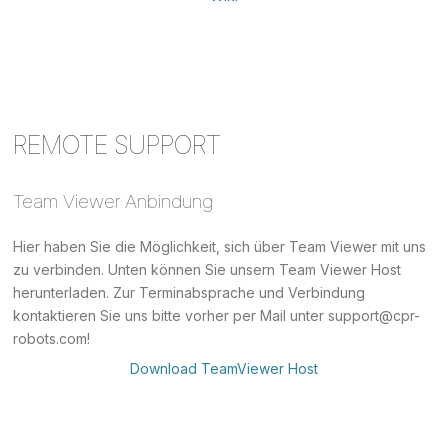
REMOTE SUPPORT
Team Viewer Anbindung
Hier haben Sie die Möglichkeit, sich über Team Viewer mit uns
zu verbinden. Unten können Sie unsern Team Viewer Host
herunterladen. Zur Terminabsprache und Verbindung
kontaktieren Sie uns bitte vorher per Mail unter support@cpr-
robots.com!
Download TeamViewer Host