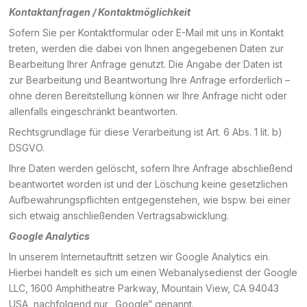
Kontaktanfragen / Kontaktmöglichkeit
Sofern Sie per Kontaktformular oder E-Mail mit uns in Kontakt
treten, werden die dabei von Ihnen angegebenen Daten zur
Bearbeitung Ihrer Anfrage genutzt. Die Angabe der Daten ist
zur Bearbeitung und Beantwortung Ihre Anfrage erforderlich –
ohne deren Bereitstellung können wir Ihre Anfrage nicht oder
allenfalls eingeschränkt beantworten.
Rechtsgrundlage für diese Verarbeitung ist Art. 6 Abs. 1 lit. b)
DSGVO.
Ihre Daten werden gelöscht, sofern Ihre Anfrage abschließend
beantwortet worden ist und der Löschung keine gesetzlichen
Aufbewahrungspflichten entgegenstehen, wie bspw. bei einer
sich etwaig anschließenden Vertragsabwicklung.
Google Analytics
In unserem Internetauftritt setzen wir Google Analytics ein.
Hierbei handelt es sich um einen Webanalysedienst der Google
LLC, 1600 Amphitheatre Parkway, Mountain View, CA 94043
USA, nachfolgend nur „Google“ genannt.