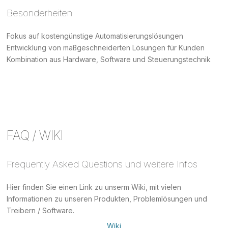
Besonderheiten
Fokus auf kostengünstige Automatisierungslösungen
Entwicklung von maßgeschneiderten Lösungen für Kunden
Kombination aus Hardware, Software und Steuerungstechnik
FAQ / WIKI
Frequently Asked Questions und weitere Infos
Hier finden Sie einen Link zu unserm Wiki, mit vielen
Informationen zu unseren Produkten, Problemlösungen und
Treibern / Software.
Wiki