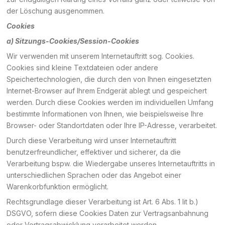
der Löschung ausgenommen.
Cookies
a) Sitzungs-Cookies/Session-Cookies
Wir verwenden mit unserem Internetauftritt sog. Cookies.
Cookies sind kleine Textdateien oder andere
Speichertechnologien, die durch den von Ihnen eingesetzten
Internet-Browser auf Ihrem Endgerät ablegt und gespeichert
werden. Durch diese Cookies werden im individuellen Umfang
bestimmte Informationen von Ihnen, wie beispielsweise Ihre
Browser- oder Standortdaten oder Ihre IP-Adresse, verarbeitet.
Durch diese Verarbeitung wird unser Internetauftritt
benutzerfreundlicher, effektiver und sicherer, da die
Verarbeitung bspw. die Wiedergabe unseres Internetauftritts in
unterschiedlichen Sprachen oder das Angebot einer
Warenkorbfunktion ermöglicht.
Rechtsgrundlage dieser Verarbeitung ist Art. 6 Abs. 1 lit b.)
DSGVO, sofern diese Cookies Daten zur Vertragsanbahnung
oder Vertragsabwicklung verarbeitet werden.