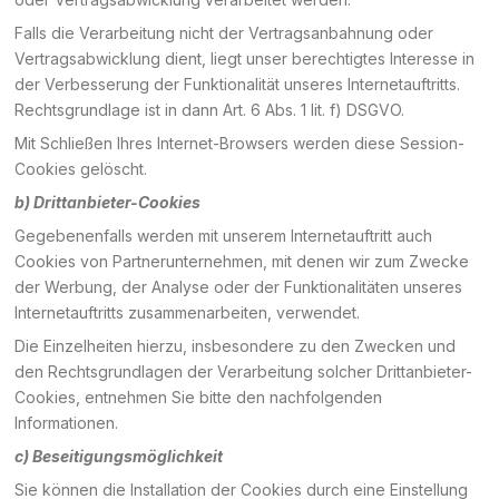
Falls die Verarbeitung nicht der Vertragsanbahnung oder
Vertragsabwicklung dient, liegt unser berechtigtes Interesse in
der Verbesserung der Funktionalität unseres Internetauftritts.
Rechtsgrundlage ist in dann Art. 6 Abs. 1 lit. f) DSGVO.
Mit Schließen Ihres Internet-Browsers werden diese Session-
Cookies gelöscht.
b) Drittanbieter-Cookies
Gegebenenfalls werden mit unserem Internetauftritt auch
Cookies von Partnerunternehmen, mit denen wir zum Zwecke
der Werbung, der Analyse oder der Funktionalitäten unseres
Internetauftritts zusammenarbeiten, verwendet.
Die Einzelheiten hierzu, insbesondere zu den Zwecken und
den Rechtsgrundlagen der Verarbeitung solcher Drittanbieter-
Cookies, entnehmen Sie bitte den nachfolgenden
Informationen.
c) Beseitigungsmöglichkeit
Sie können die Installation der Cookies durch eine Einstellung