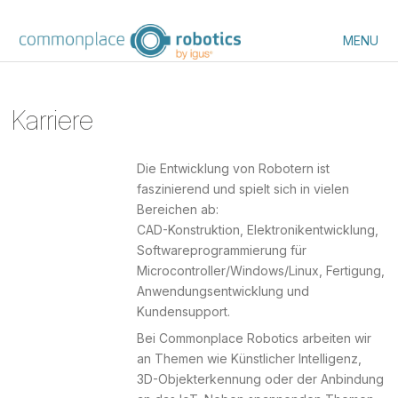
MENU
Karriere
Die Entwicklung von Robotern ist
faszinierend und spielt sich in vielen
Bereichen ab:
CAD-Konstruktion, Elektronikentwicklung,
Softwareprogrammierung für
Microcontroller/Windows/Linux, Fertigung,
Anwendungsentwicklung und
Kundensupport.
Bei Commonplace Robotics arbeiten wir
an Themen wie Künstlicher Intelligenz,
3D-Objekterkennung oder der Anbindung